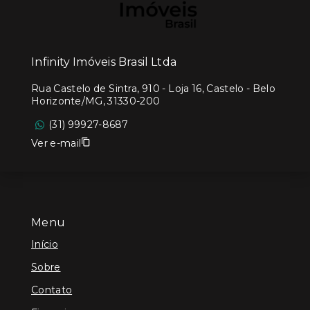
Infinity Imóveis Brasil Ltda
Rua Castelo de Sintra, 910 - Loja 16, Castelo - Belo
Horizonte/MG, 31330-200
(31) 99927-8687
Ver e-mail
Menu
Início
Sobre
Contato