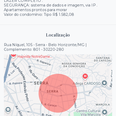
LAZER COMPLETO .
SEGURANÇA: sistema de dados e imagem, via IP .
Apartamentos prontos para morar
Valor do condomínio: Tipo R$ 1.582,08
Localização
Rua Níquel, 105 - Serra - Belo Horizonte/MG |
Complemento: 801
- 30220-280