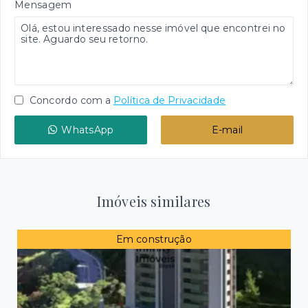
Mensagem
Concordo com a
Política de Privacidade
WhatsApp
E-mail
Imóveis similares
Em construção