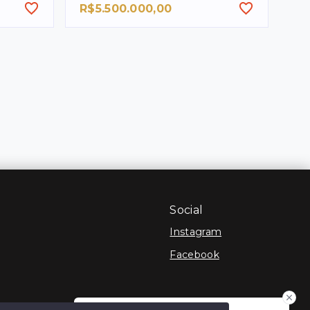
R$5.500.000,00
Social
Instagram
Facebook