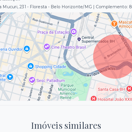
 Mucuri, 231 - Floresta - Belo Horizonte/MG | Complemento: 
Imóveis similares