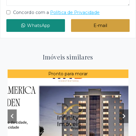
Concordo com a
Política de Privacidade
WhatsApp
E-mail
Imóveis similares
Pronto para morar