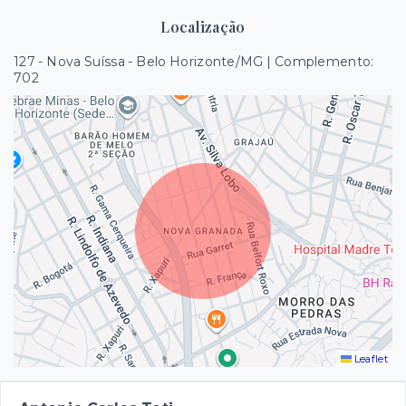
Localização
127 - Nova Suíssa - Belo Horizonte/MG | Complemento:
702
Leaflet