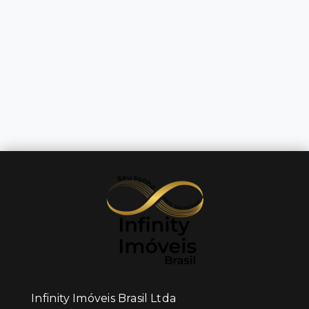
Infinity Imóveis Brasil Ltda