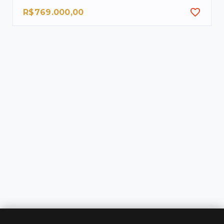
R$769.000,00