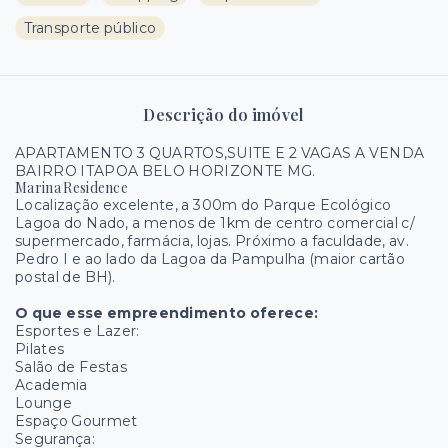
Transporte público
Descrição do imóvel
APARTAMENTO 3 QUARTOS,SUITE E 2 VAGAS A VENDA
BAIRRO ITAPOA BELO HORIZONTE MG.
Marina Residence
Localização excelente, a 300m do Parque Ecológico
Lagoa do Nado, a menos de 1km de centro comercial c/
supermercado, farmácia, lojas. Próximo a faculdade, av.
Pedro I e ao lado da Lagoa da Pampulha (maior cartão
postal de BH).
O que esse empreendimento oferece:
Esportes e Lazer:
Pilates
Salão de Festas
Academia
Lounge
Espaço Gourmet
Segurança: