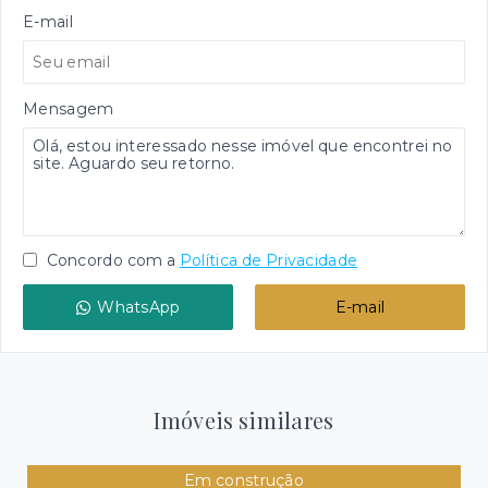
E-mail
Mensagem
Concordo com a
Política de Privacidade
WhatsApp
E-mail
Imóveis similares
Em construção