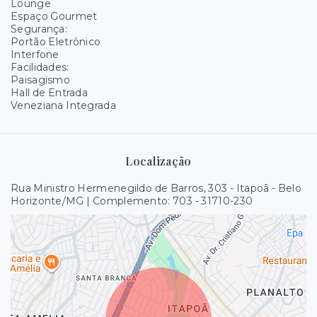
Lounge
Espaço Gourmet
Segurança:
Portão Eletrônico
Interfone
Facilidades:
Paisagismo
Hall de Entrada
Veneziana Integrada
Localização
Rua Ministro Hermenegildo de Barros, 303 - Itapoã - Belo
Horizonte/MG | Complemento: 703
- 31710-230