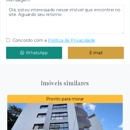
Concordo com a
Política de Privacidade
WhatsApp
E-mail
Imóveis similares
Pronto para morar