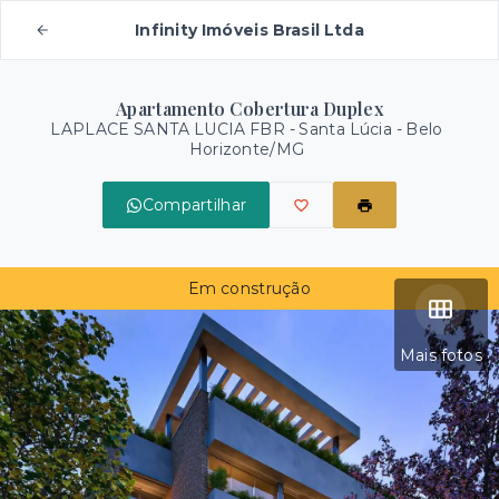
Infinity Imóveis Brasil Ltda
Apartamento Cobertura Duplex
LAPLACE SANTA LUCIA FBR -
Santa Lúcia - Belo
Horizonte/MG
Compartilhar
Em construção
Mais fotos