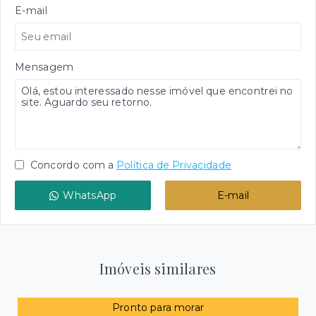
E-mail
Mensagem
Concordo com a
Política de Privacidade
WhatsApp
E-mail
Imóveis similares
Pronto para morar