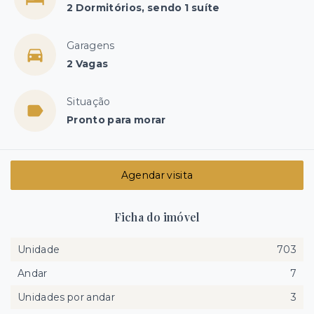
2 Dormitórios, sendo 1 suíte
Garagens
2 Vagas
Situação
Pronto para morar
Agendar visita
Ficha do imóvel
Unidade
703
Andar
7
Unidades por andar
3