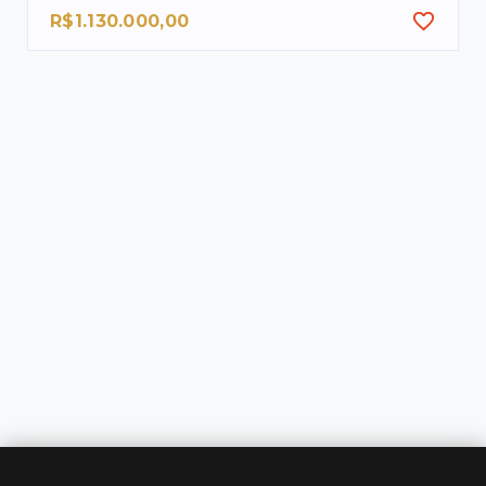
R$1.130.000,00