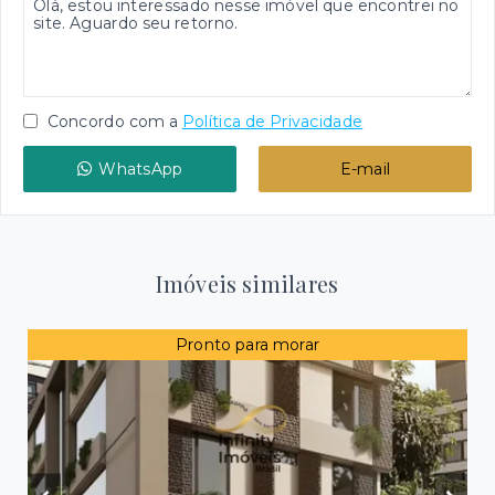
Concordo com a
Política de Privacidade
WhatsApp
E-mail
Imóveis similares
Pronto para morar