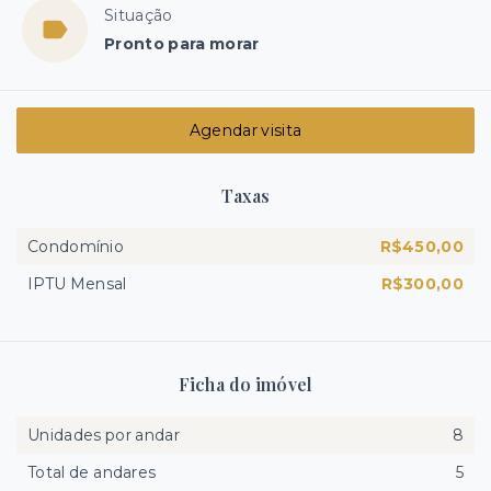
Situação
Pronto para morar
Agendar visita
Taxas
Condomínio
R$450,00
IPTU Mensal
R$300,00
Ficha do imóvel
Unidades por andar
8
Total de andares
5