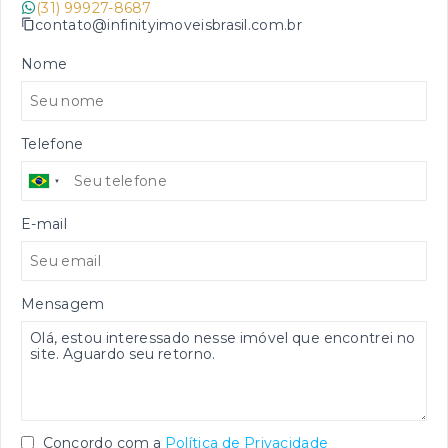
(31) 99927-8687
contato@infinityimoveisbrasil.com.br
Nome
Telefone
E-mail
Mensagem
Concordo com a
Política de Privacidade