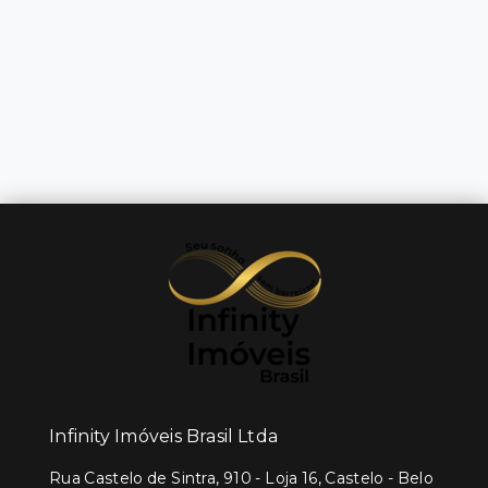
Infinity Imóveis Brasil Ltda
Rua Castelo de Sintra, 910 - Loja 16, Castelo - Belo