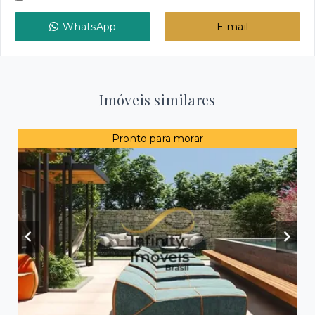
WhatsApp
E-mail
Imóveis similares
Pronto para morar