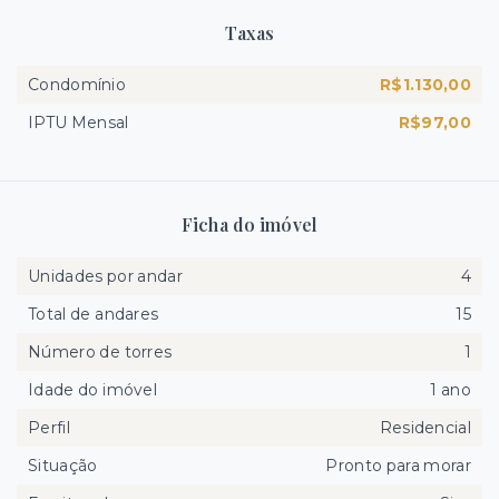
Taxas
Condomínio
R$1.130,00
IPTU Mensal
R$97,00
Ficha do imóvel
Unidades por andar
4
Total de andares
15
Número de torres
1
Idade do imóvel
1 ano
Perfil
Residencial
Situação
Pronto para morar