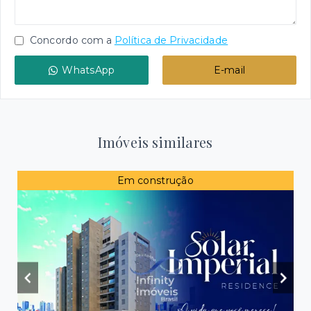
Concordo com a
Política de Privacidade
WhatsApp
E-mail
Imóveis similares
Em construção