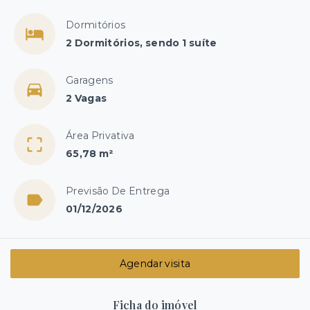
Dormitórios
2 Dormitórios, sendo 1 suíte
Garagens
2 Vagas
Área Privativa
65,78 m²
Previsão De Entrega
01/12/2026
Agendar visita
Ficha do imóvel