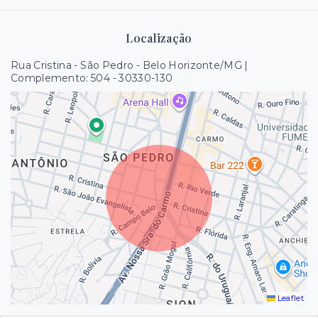
Localização
Rua Cristina - São Pedro - Belo Horizonte/MG |
Complemento: 504
- 30330-130
Leaflet