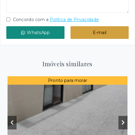
Concordo com a
Política de Privacidade
WhatsApp
E-mail
Imóveis similares
Pronto para morar