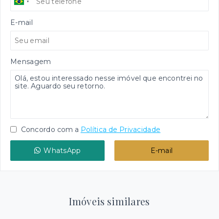
E-mail
Mensagem
Concordo com a
Política de Privacidade
WhatsApp
E-mail
Imóveis similares