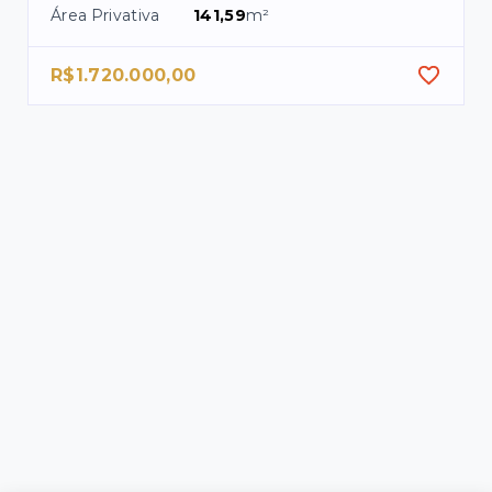
Área Privativa
141,59
m²
R$1.720.000,00