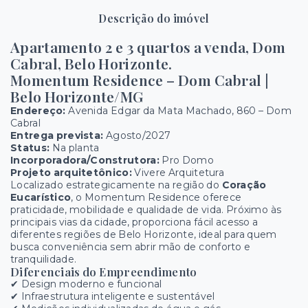
Descrição do imóvel
Apartamento 2 e 3 quartos a venda, Dom
Cabral, Belo Horizonte.
Momentum Residence – Dom Cabral |
Belo Horizonte/MG
Endereço:
Avenida Edgar da Mata Machado, 860 – Dom
Cabral
Entrega prevista:
Agosto/2027
Status:
Na planta
Incorporadora/Construtora:
Pro Domo
Projeto arquitetônico:
Vivere Arquitetura
Localizado estrategicamente na região do
Coração
Eucarístico
, o Momentum Residence oferece
praticidade, mobilidade e qualidade de vida. Próximo às
principais vias da cidade, proporciona fácil acesso a
diferentes regiões de Belo Horizonte, ideal para quem
busca conveniência sem abrir mão de conforto e
tranquilidade.
Diferenciais do Empreendimento
✔ Design moderno e funcional
✔ Infraestrutura inteligente e sustentável