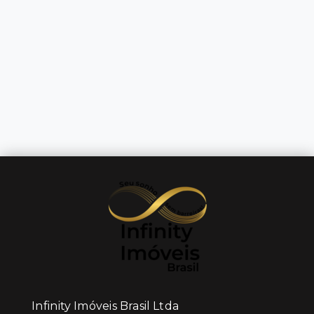
Infinity Imóveis Brasil Ltda