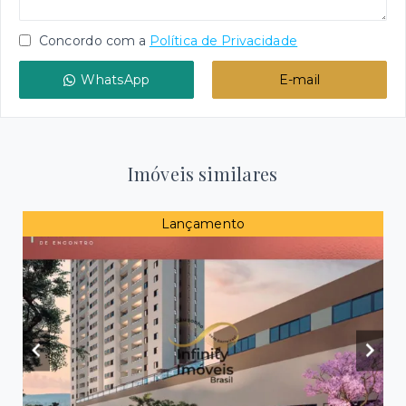
Concordo com a
Política de Privacidade
WhatsApp
E-mail
Imóveis similares
Lançamento