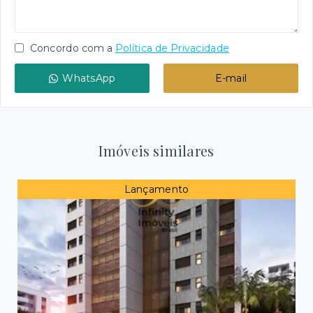
Concordo com a
Política de Privacidade
WhatsApp
E-mail
Imóveis similares
Lançamento