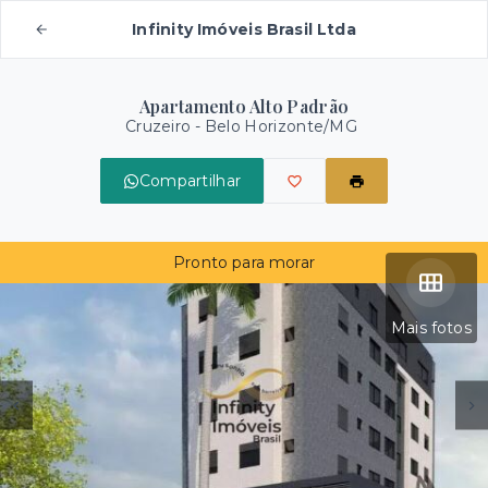
Infinity Imóveis Brasil Ltda
Apartamento Alto Padrão
Cruzeiro - Belo Horizonte/MG
Compartilhar
Pronto para morar
Mais fotos