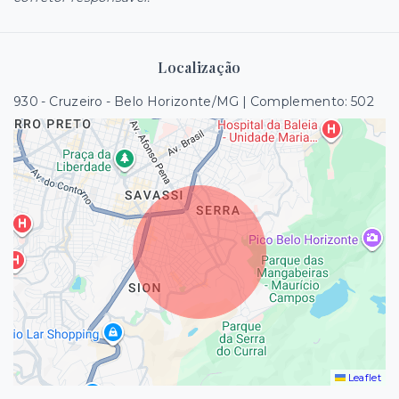
Localização
930 - Cruzeiro - Belo Horizonte/MG | Complemento: 502
Leaflet