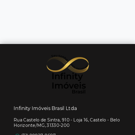
Infinity Imóveis Brasil Ltda
Rua Castelo de Sintra, 910 - Loja 16, Castelo - Belo
Horizonte/MG, 31330-200