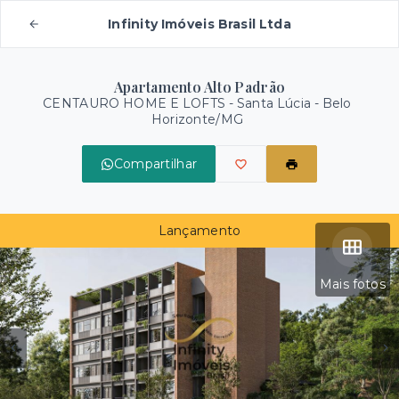
Infinity Imóveis Brasil Ltda
Apartamento Alto Padrão
CENTAURO HOME E LOFTS -
Santa Lúcia - Belo
Horizonte/MG
Compartilhar
Lançamento
Mais fotos