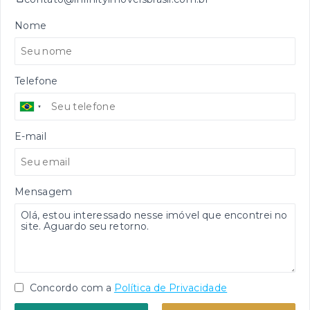
Nome
Telefone
E-mail
Mensagem
Concordo com a
Política de Privacidade