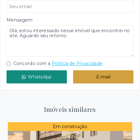
Mensagem
Concordo com a
Política de Privacidade
WhatsApp
E-mail
Imóveis similares
Em construção