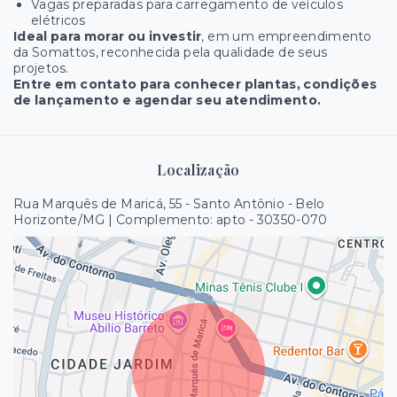
Vagas preparadas para carregamento de veículos
elétricos
Ideal para morar ou investir
, em um empreendimento
da Somattos, reconhecida pela qualidade de seus
projetos.
Entre em contato para conhecer plantas, condições
de lançamento e agendar seu atendimento.
Localização
Rua Marquês de Maricá, 55 - Santo Antônio - Belo
Horizonte/MG | Complemento: apto
- 30350-070