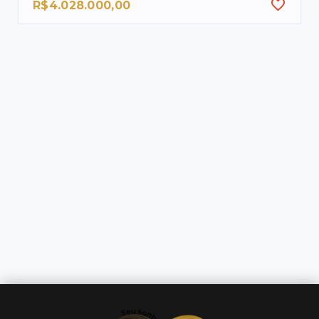
R$4.028.000,00