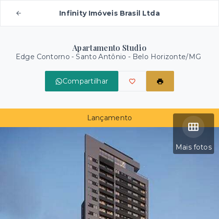
Infinity Imóveis Brasil Ltda
Apartamento Studio
Edge Contorno -
Santo Antônio - Belo Horizonte/MG
Compartilhar
Lançamento
Mais fotos