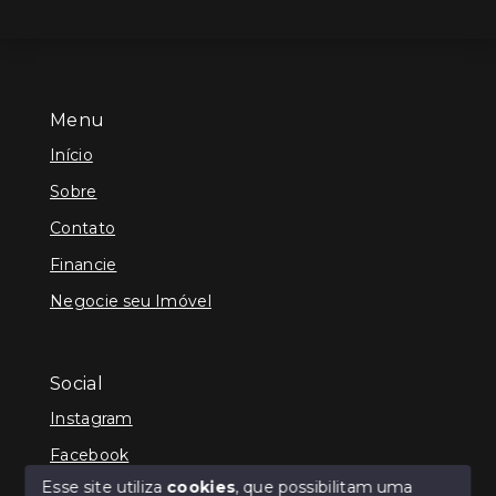
Menu
Início
Sobre
Contato
Financie
Negocie seu Imóvel
Social
Instagram
Facebook
Esse site utiliza
cookies
, que possibilitam uma