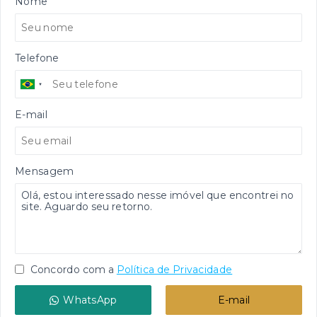
Nome
Telefone
E-mail
Mensagem
Concordo com a
Política de Privacidade
WhatsApp
E-mail