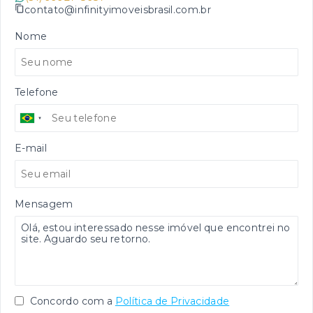
contato@infinityimoveisbrasil.com.br
Nome
Telefone
E-mail
Mensagem
Concordo com a
Política de Privacidade