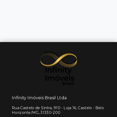
Infinity Imóveis Brasil Ltda
Rua Castelo de Sintra, 910 - Loja 16, Castelo - Belo
Horizonte/MG, 31330-200