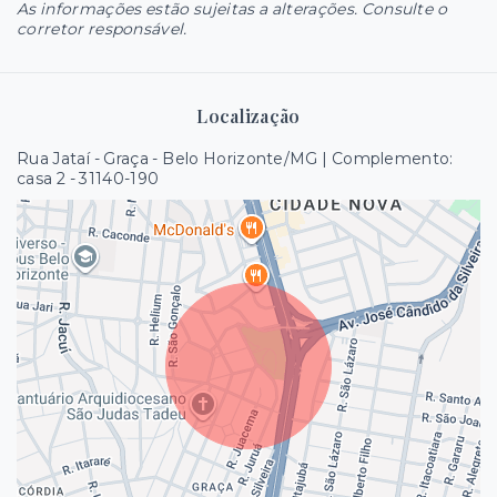
As informações estão sujeitas a alterações. Consulte o
corretor responsável.
Localização
Rua Jataí - Graça - Belo Horizonte/MG | Complemento:
casa 2
- 31140-190