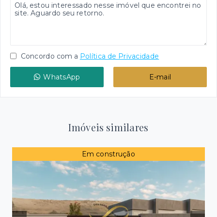
Concordo com a
Política de Privacidade
WhatsApp
E-mail
Imóveis similares
Em construção