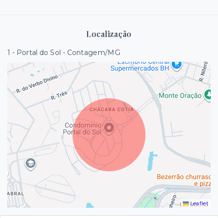
Localização
1 - Portal do Sol - Contagem/MG
Leaflet