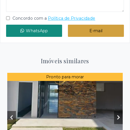
Concordo com a
Política de Privacidade
WhatsApp
E-mail
Imóveis similares
Pronto para morar