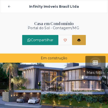
Infinity Imóveis Brasil Ltda
Casa em Condomínio
Portal do Sol - Contagem/MG
Compartilhar
Em construção
Mais fotos